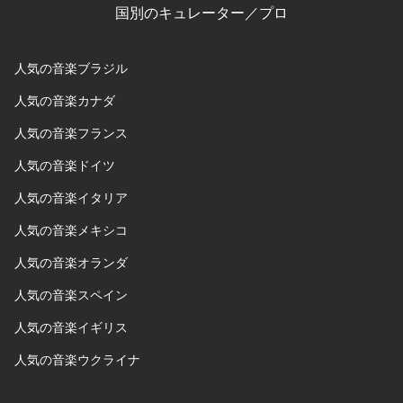
国別のキュレーター／プロ
人気の音楽ブラジル
人気の音楽カナダ
人気の音楽フランス
人気の音楽ドイツ
人気の音楽イタリア
人気の音楽メキシコ
人気の音楽オランダ
人気の音楽スペイン
人気の音楽イギリス
人気の音楽ウクライナ