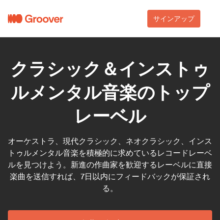
サインアップ
クラシック＆インストゥ
ルメンタル音楽のトップ
レーベル
オーケストラ、現代クラシック、ネオクラシック、インス
トゥルメンタル音楽を積極的に求めているレコードレーベ
ルを見つけよう。新進の作曲家を歓迎するレーベルに直接
楽曲を送信すれば、7日以内にフィードバックが保証され
る。