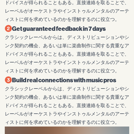
ドバイスが得られることもある。直接連絡を取ることで、
レーベルがオーケストラやインストゥルメンタルのアーテ
ィストに何を求めているのかを理解するのに役立つ。
Get guaranteed feedback in 7 days
クラシックレーベルからは、ディストリビューションやシ
ンク契約の機会、あるいは単に楽曲制作に関する貴重なア
ドバイスが得られることもある。直接連絡を取ることで、
レーベルがオーケストラやインストゥルメンタルのアーテ
ィストに何を求めているのかを理解するのに役立つ。
Build real connections with music pros
クラシックレーベルからは、ディストリビューションやシ
ンク契約の機会、あるいは単に楽曲制作に関する貴重なア
ドバイスが得られることもある。直接連絡を取ることで、
レーベルがオーケストラやインストゥルメンタルのアーテ
ィストに何を求めているのかを理解するのに役立つ。