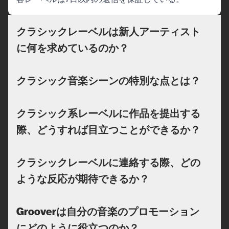
クラシックレーベルは新人アーティスト
に何を求めているのか？
クラシック音楽シーンの特別な点とは？
クラシック系レーベルに作品を提出する
際、どうすれば目立つことができるか？
クラシックレーベルに連絡する際、どの
ような反応が期待できるか？
Grooverは自分の音楽のプロモーション
にどのように役立つのか？