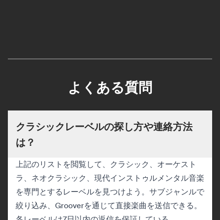
よくある質問
クラシックレーベルの探し方や連絡方法
は？
上記のリストを閲覧して、クラシック、オーケスト
ラ、ネオクラシック、現代インストゥルメンタル音楽
を専門とするレーベルを見つけよう。サブジャンルで
絞り込み、Grooverを通じて直接楽曲を送信できる。
各レーベルは7日以内の返信を保証している。