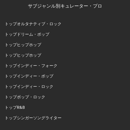
サブジャンル別キュレーター・プロ
トップオルタナティブ・ロック
トップドリーム・ポップ
トップヒップホップ
トップヒップホップ
トップインディー・フォーク
トップインディー・ポップ
トップインディー・ロック
トップポップ・ロック
トップR&B
トップシンガーソングライター