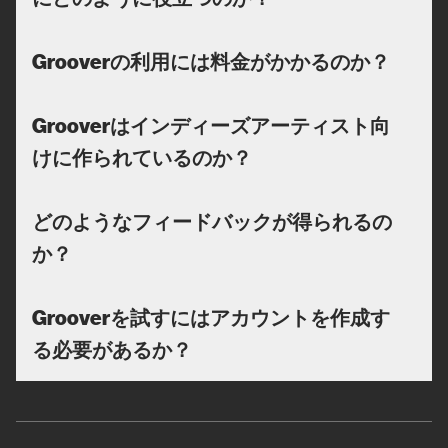
Grooverの利用には料金がかかるのか？
Grooverはインディーズアーティスト向
けに作られているのか？
どのようなフィードバックが得られるの
か？
Grooverを試すにはアカウントを作成す
る必要があるか？