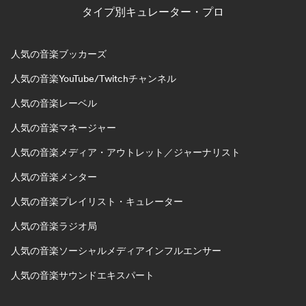
タイプ別キュレーター・プロ
人気の音楽ブッカーズ
人気の音楽YouTube/Twitchチャンネル
人気の音楽レーベル
人気の音楽マネージャー
人気の音楽メディア・アウトレット／ジャーナリスト
人気の音楽メンター
人気の音楽プレイリスト・キュレーター
人気の音楽ラジオ局
人気の音楽ソーシャルメディアインフルエンサー
人気の音楽サウンドエキスパート