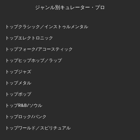
ジャンル別キュレーター・プロ
トップクラシック／インストゥルメンタル
トップエレクトロニック
トップフォーク/アコースティック
トップヒップホップ／ラップ
トップジャズ
トップメタル
トップポップ
トップR&B/ソウル
トップロック/パンク
トップワールド／スピリチュアル