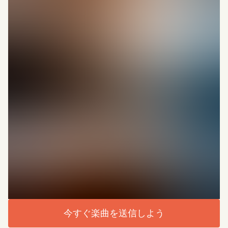
今すぐ楽曲を送信しよう