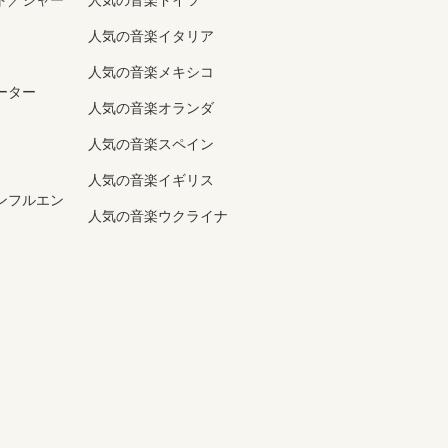
ト／ジャー
人気の音楽ドイツ
人気の音楽イタリア
人気の音楽メキシコ
ーター
人気の音楽オランダ
人気の音楽スペイン
人気の音楽イギリス
ンフルエン
人気の音楽ウクライナ