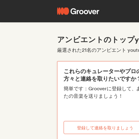
アンビエントのトップyou
厳選された21名のアンビエント youtu
これらのキュレーターやプロ
方々と連絡を取りたいですか
簡単です：Grooverに登録して、
たの音楽を送りましょう！
登録して連絡を取りましょう