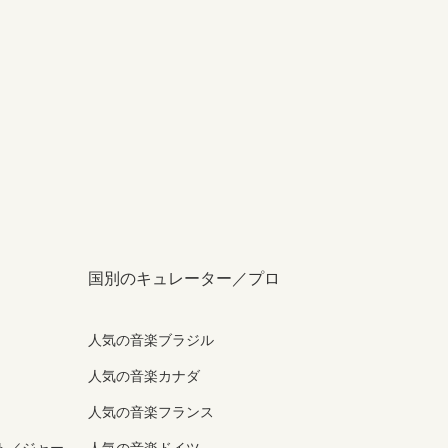
国別のキュレーター／プロ
人気の音楽ブラジル
人気の音楽カナダ
人気の音楽フランス