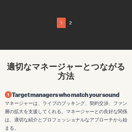
ポップ・パンク
1
2
適切なマネージャーとつながる
方法
Target managers who match your sound
マネージャーは、ライブのブッキング、契約交渉、ファン
層の拡大を支援してくれる。マネージャーとの良好な関係
は、適切な紹介とプロフェッショナルなアプローチから始
まる。