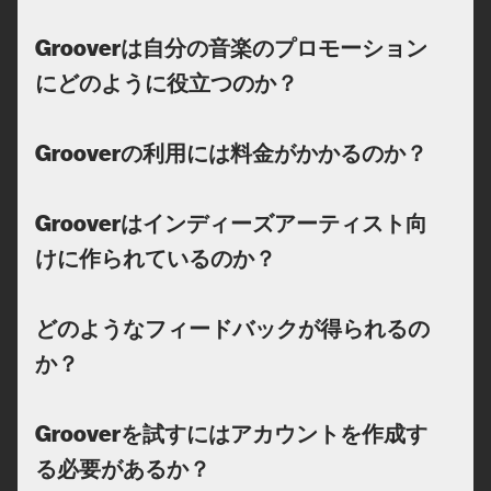
Grooverは自分の音楽のプロモーション
にどのように役立つのか？
Grooverの利用には料金がかかるのか？
Grooverはインディーズアーティスト向
けに作られているのか？
どのようなフィードバックが得られるの
か？
Grooverを試すにはアカウントを作成す
る必要があるか？