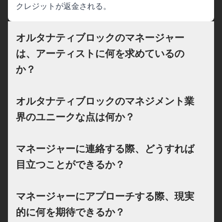
クレジットが返金される。
オルタナティブロックのマネージャー
は、アーティストに何を求めているの
か？
オルタナティブロックのマネジメント業
界のユニークな点は何か？
マネージャーに連絡する際、どうすれば
目立つことができるか？
マネージャーにアプローチする際、現実
的に何を期待できるか？