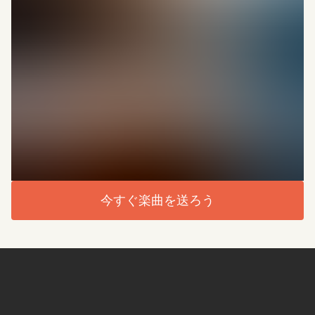
今すぐ楽曲を送ろう