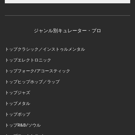
ジャンル別キュレーター・プロ
トップクラシック／インストゥルメンタル
トップエレクトロニック
トップフォーク/アコースティック
トップヒップホップ／ラップ
トップジャズ
トップメタル
トップポップ
トップR&B/ソウル