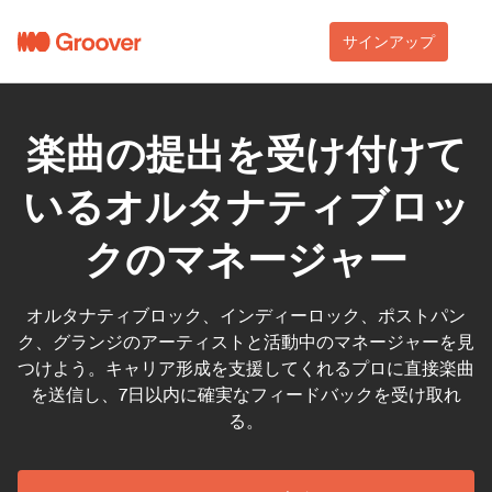
サインアップ
楽曲の提出を受け付けて
いるオルタナティブロッ
クのマネージャー
オルタナティブロック、インディーロック、ポストパン
ク、グランジのアーティストと活動中のマネージャーを見
つけよう。キャリア形成を支援してくれるプロに直接楽曲
を送信し、7日以内に確実なフィードバックを受け取れ
る。