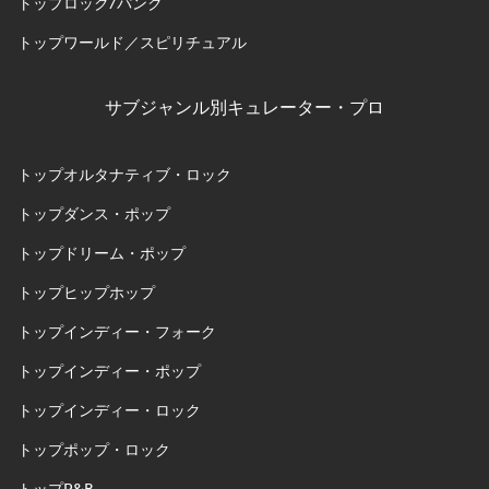
トップロック/パンク
トップワールド／スピリチュアル
サブジャンル別キュレーター・プロ
トップオルタナティブ・ロック
トップダンス・ポップ
トップドリーム・ポップ
トップヒップホップ
トップインディー・フォーク
トップインディー・ポップ
トップインディー・ロック
トップポップ・ロック