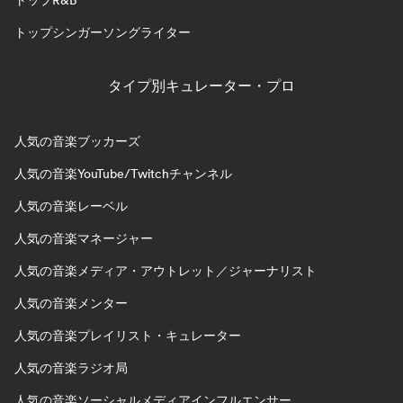
トップR&B
トップシンガーソングライター
タイプ別キュレーター・プロ
人気の音楽ブッカーズ
人気の音楽YouTube/Twitchチャンネル
人気の音楽レーベル
人気の音楽マネージャー
人気の音楽メディア・アウトレット／ジャーナリスト
人気の音楽メンター
人気の音楽プレイリスト・キュレーター
人気の音楽ラジオ局
人気の音楽ソーシャルメディアインフルエンサー