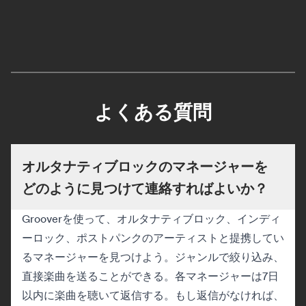
よくある質問
オルタナティブロックのマネージャーを
どのように見つけて連絡すればよいか？
Grooverを使って、オルタナティブロック、インディ
ーロック、ポストパンクのアーティストと提携してい
るマネージャーを見つけよう。ジャンルで絞り込み、
直接楽曲を送ることができる。各マネージャーは7日
以内に楽曲を聴いて返信する。もし返信がなければ、