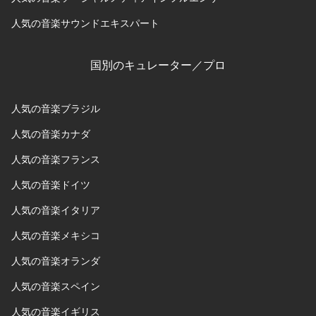
人気の音楽サウンドエキスパート
国別のキュレーター／プロ
人気の音楽ブラジル
人気の音楽カナダ
人気の音楽フランス
人気の音楽ドイツ
人気の音楽イタリア
人気の音楽メキシコ
人気の音楽オランダ
人気の音楽スペイン
人気の音楽イギリス