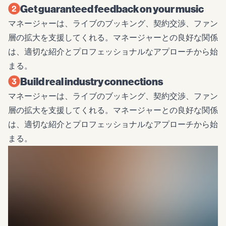
Get guaranteed feedback on your music
マネージャーは、ライブのブッキング、契約交渉、ファン
層の拡大を支援してくれる。マネージャーとの良好な関係
は、適切な紹介とプロフェッショナルなアプローチから始
まる。
Build real industry connections
マネージャーは、ライブのブッキング、契約交渉、ファン
層の拡大を支援してくれる。マネージャーとの良好な関係
は、適切な紹介とプロフェッショナルなアプローチから始
まる。