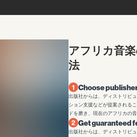
アフリカ音楽
法
Choose publisher
出版社からは、ディストリビュ
ション支援などが提案されるこ
ドを磨き、現在のアフリカの音
Get guaranteed f
出版社からは、ディストリビュ