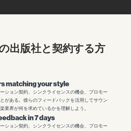
の出版社と契約する方
s matching your style
ーション契約、シンクライセンスの機会、プロモー
とがある。彼らのフィードバックを活用してサウン
楽業界が何を求めているかを理解しよう。
eedback in 7 days
ーション契約、シンクライセンスの機会、プロモー