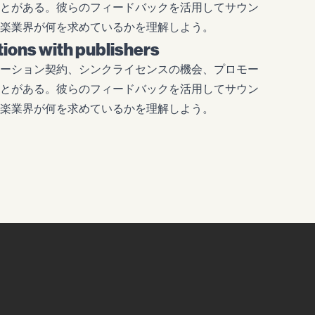
とがある。彼らのフィードバックを活用してサウン
楽業界が何を求めているかを理解しよう。
tions with publishers
ーション契約、シンクライセンスの機会、プロモー
とがある。彼らのフィードバックを活用してサウン
楽業界が何を求めているかを理解しよう。