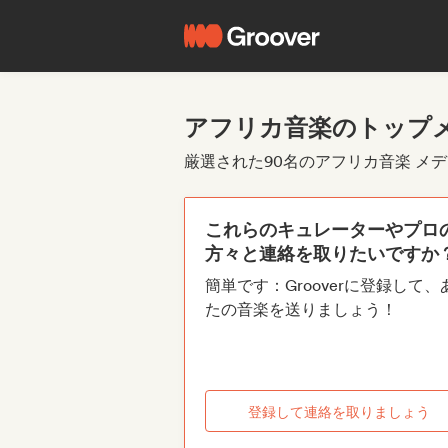
アフリカ音楽のトップ
厳選された90名のアフリカ音楽 メ
これらのキュレーターやプロ
方々と連絡を取りたいですか
簡単です：Grooverに登録して、
たの音楽を送りましょう！
登録して連絡を取りましょう