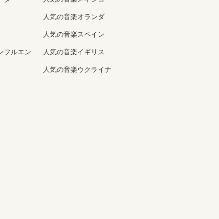
人気の音楽オランダ
人気の音楽スペイン
ンフルエン
人気の音楽イギリス
人気の音楽ウクライナ