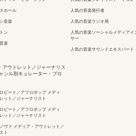
スホール
人気の音楽発行者
ン音楽
人気の音楽ラジオ局
トン
人気の音楽ソーシャルメディアイ
サー
音楽
人気の音楽サウンドエキスパート
・アウトレット／ジャーナリス
ジャンル別キュレーター・プロ
ロビート／アフロポップ メディ
レット／ジャーナリスト
ロビート／アフロポップ メディ
レット／ジャーナリスト
ノヴァ メディア・アウトレット／
スト