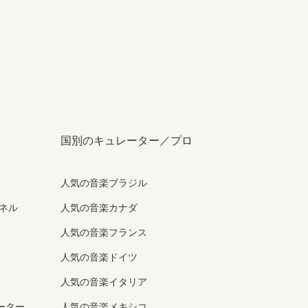
国別のキュレーター／プロ
人気の音楽ブラジル
ンネル
人気の音楽カナダ
人気の音楽フランス
人気の音楽ドイツ
人気の音楽イタリア
ーター
人気の音楽メキシコ