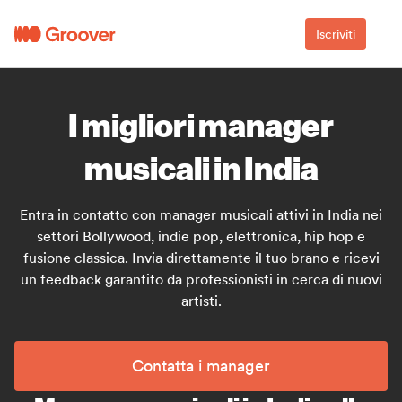
Iscriviti
I migliori manager
musicali in India
Entra in contatto con manager musicali attivi in India nei
settori Bollywood, indie pop, elettronica, hip hop e
fusione classica. Invia direttamente il tuo brano e ricevi
un feedback garantito da professionisti in cerca di nuovi
artisti.
Contatta i manager