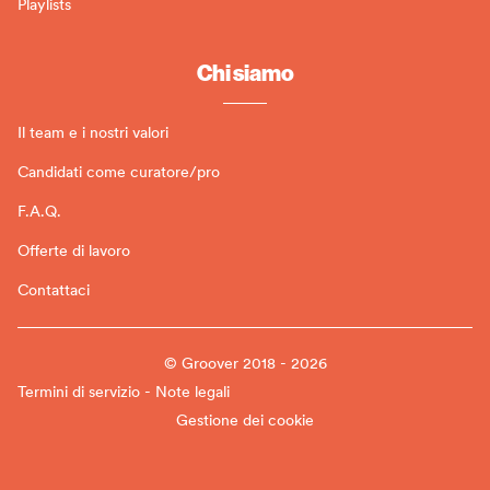
Playlists
Chi siamo
Il team e i nostri valori
Candidati come curatore/pro
F.A.Q.
Offerte di lavoro
Contattaci
© Groover 2018 - 2026
Termini di servizio - Note legali
Gestione dei cookie