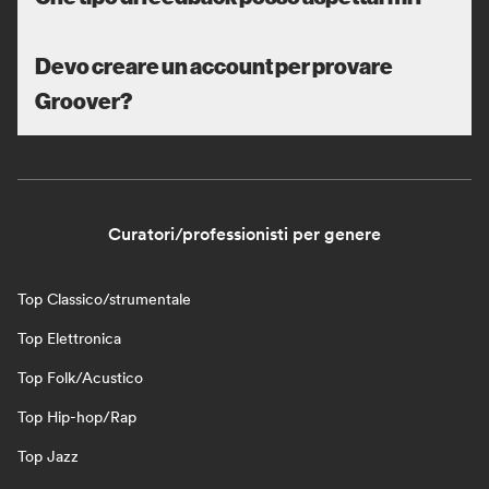
Devo creare un account per provare
Groover?
Curatori/professionisti per genere
Top Classico/strumentale
Top Elettronica
Top Folk/Acustico
Top Hip-hop/Rap
Top Jazz