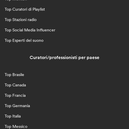
Top Curatori di Playlist
Top Stazioni radio
Top Social Media Influencer
Top Esperti del suono
Curatori/professionisti per paese
Top Brasile
Top Canada
Top Francia
Top Germania
Top Italia
Top Messico