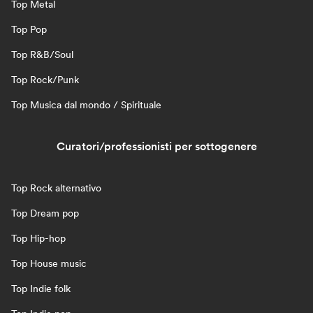
Top Metal
Top Pop
Top R&B/Soul
Top Rock/Punk
Top Musica dal mondo / Spirituale
Curatori/professionisti per sottogenere
Top Rock alternativo
Top Dream pop
Top Hip-hop
Top House music
Top Indie folk