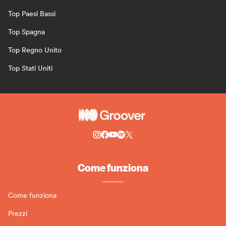
Top Paesi Bassi
Top Spagna
Top Regno Unito
Top Stati Uniti
Come funziona
Come funziona
Prezzi