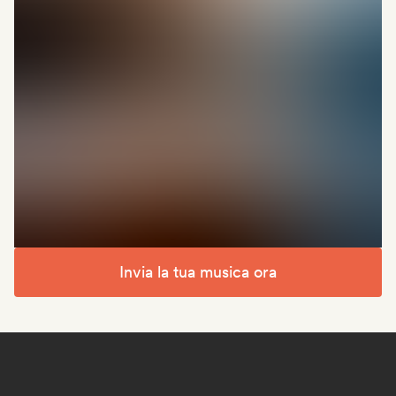
Invia la tua musica ora