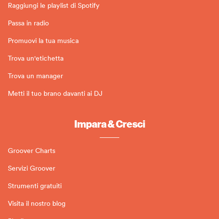
Raggiungi le playlist di Spotify
Passa in radio
Promuovi la tua musica
Trova un'etichetta
Trova un manager
Metti il tuo brano davanti ai DJ
Impara & Cresci
Groover Charts
Servizi Groover
Strumenti gratuiti
Visita il nostro blog