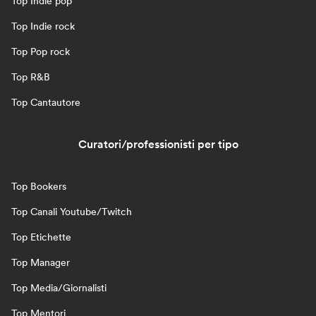
Top Indie pop
Top Indie rock
Top Pop rock
Top R&B
Top Cantautore
Curatori/professionisti per tipo
Top Bookers
Top Canali Youtube/Twitch
Top Etichette
Top Manager
Top Media/Giornalisti
Top Mentori