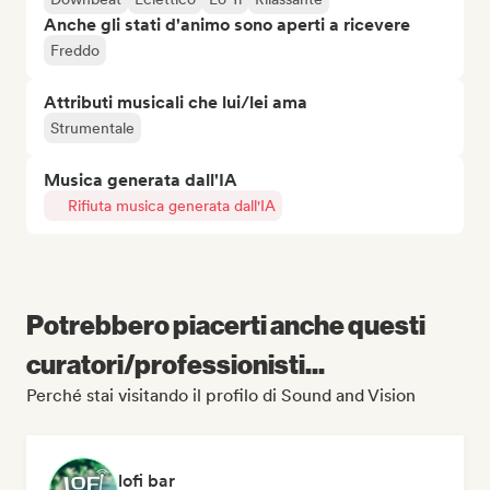
Anche gli stati d'animo sono aperti a ricevere
Freddo
Attributi musicali che lui/lei ama
Strumentale
Musica generata dall'IA
Rifiuta musica generata dall'IA
Potrebbero piacerti anche questi
curatori/professionisti...
Perché stai visitando il profilo di Sound and Vision
lofi bar