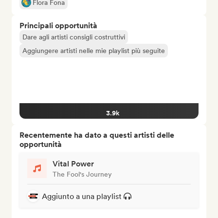
Flora Fona
Principali opportunità
Dare agli artisti consigli costruttivi
Aggiungere artisti nelle mie playlist più seguite
3.9k
Recentemente ha dato a questi artisti delle
opportunità
Vital Power
The Fool's Journey
Aggiunto a una playlist