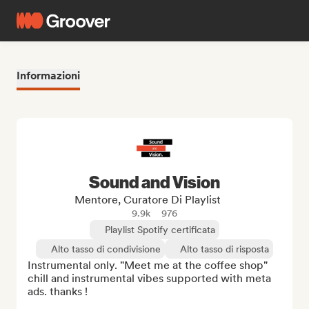
Informazioni
Sound and Vision
Mentore, Curatore Di Playlist
9.9k
976
Playlist Spotify certificata
Alto tasso di condivisione
Alto tasso di risposta
Instrumental only. "Meet me at the coffee shop" 
chill and instrumental vibes supported with meta 
ads. thanks !
