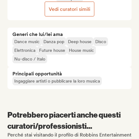
Vedi curatori simili
Generi che lui/lei ama
Dance music
Danza pop
Deep house
Disco
Elettronica
Future house
House music
Nu-disco / Italo
Principali opportunità
Ingaggiare artisti o pubblicare la loro musica
Potrebbero piacerti anche questi
curatori/professionisti...
Perché stai visitando il profilo di Robbins Entertainment