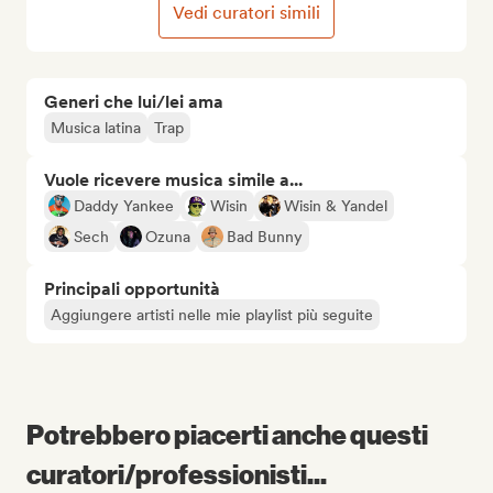
Vedi curatori simili
Generi che lui/lei ama
Musica latina
Trap
Vuole ricevere musica simile a...
Daddy Yankee
Wisin
Wisin & Yandel
Sech
Ozuna
Bad Bunny
Principali opportunità
Aggiungere artisti nelle mie playlist più seguite
Potrebbero piacerti anche questi
curatori/professionisti...