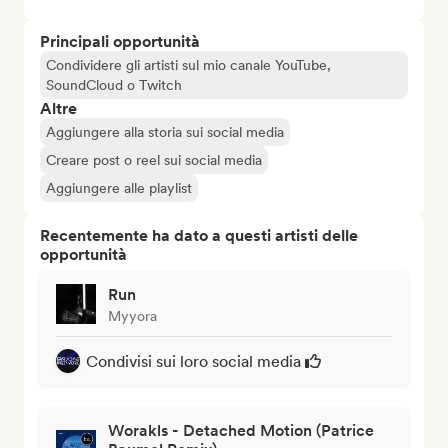
Principali opportunità
Condividere gli artisti sul mio canale YouTube,
SoundCloud o Twitch
Altre
Aggiungere alla storia sui social media
Creare post o reel sui social media
Aggiungere alle playlist
Recentemente ha dato a questi artisti delle
opportunità
Run
Myyora
Condivisi sui loro social media
Worakls - Detached Motion (Patrice