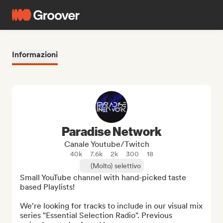
Informazioni
Paradise Network
Canale Youtube/Twitch
40k
7.6k
2k
300
18
(Molto) selettivo
Small YouTube channel with hand-picked taste 
based Playlists!

We're looking for tracks to include in our visual mix 
series "Essential Selection Radio". Previous 