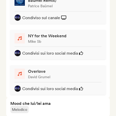
Baumel Remix)
Patrice Baümel
Condiviso sul canale
NY for the Weekend
Mike Sb
Condivisi sui loro social media
Overlove
David Grumel
Condivisi sui loro social media
Mood che lui/lei ama
Melodico