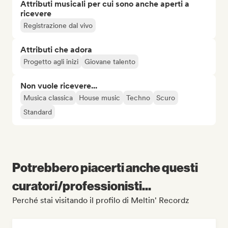
Attributi musicali per cui sono anche aperti a
ricevere
Registrazione dal vivo
Attributi che adora
Progetto agli inizi
Giovane talento
Non vuole ricevere...
Musica classica
House music
Techno
Scuro
Standard
Potrebbero piacerti anche questi
curatori/professionisti...
Perché stai visitando il profilo di Meltin' Recordz