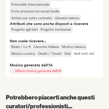
Potenziale internazionale
Forte presenza sui social media
Artista non sotto contratto
Giovane talento
Attributi che sono anche disposti a ricevere
Progetto agli inizi
Progetto imminente
Non vuole ricevere...
Beats / Lo-fi
Canzone Italiana
Musica classica
Musica country
Death / Thrash
Dub
Vedi tutti +26
Musica generata dall'IA
Rifiuta musica generata dall'IA
Potrebbero piacerti anche questi
curatori/professionisti...