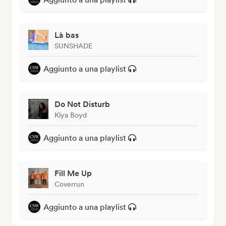
Là bas
SUNSHADE
Aggiunto a una playlist
Do Not Disturb
Kiya Boyd
Aggiunto a una playlist
Fill Me Up
Coverrun
Aggiunto a una playlist