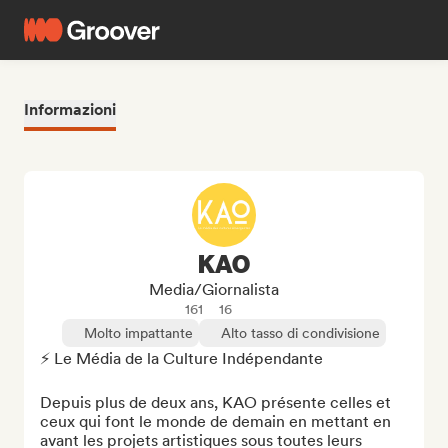
Informazioni
KAO
Media/Giornalista
161
16
Molto impattante
Alto tasso di condivisione
⚡ Le Média de la Culture Indépendante

Depuis plus de deux ans, KAO présente celles et 
ceux qui font le monde de demain en mettant en 
avant les projets artistiques sous toutes leurs 