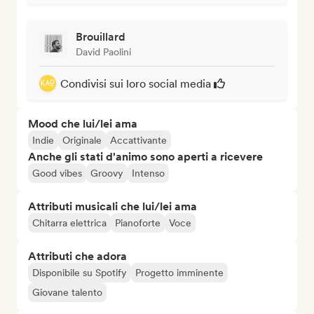
Brouillard
David Paolini
Condivisi sui loro social media
Mood che lui/lei ama
Indie
Originale
Accattivante
Anche gli stati d'animo sono aperti a ricevere
Good vibes
Groovy
Intenso
Attributi musicali che lui/lei ama
Chitarra elettrica
Pianoforte
Voce
Attributi che adora
Disponibile su Spotify
Progetto imminente
Giovane talento