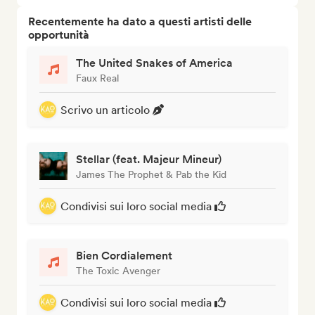
Recentemente ha dato a questi artisti delle
opportunità
The United Snakes of America
Faux Real
Scrivo un articolo
Stellar (feat. Majeur Mineur)
James The Prophet & Pab the Kid
Condivisi sui loro social media
Bien Cordialement
The Toxic Avenger
Condivisi sui loro social media