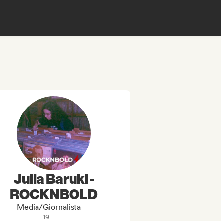
Julia Baruki -
ROCKNBOLD
Media/Giornalista
19