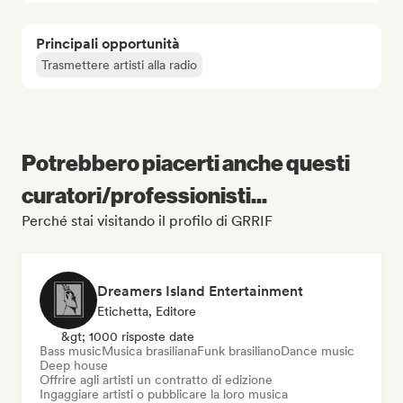
Principali opportunità
Trasmettere artisti alla radio
Potrebbero piacerti anche questi
curatori/professionisti...
Perché stai visitando il profilo di GRRIF
Dreamers Island Entertainment
Etichetta, Editore
&gt; 1000 risposte date
Bass music
Musica brasiliana
Funk brasiliano
Dance music
Deep house
Offrire agli artisti un contratto di edizione
Ingaggiare artisti o pubblicare la loro musica