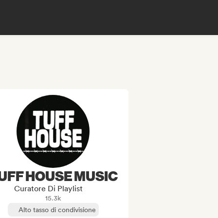
UFF HOUSE MUSIC
Curatore Di Playlist
15.3k
Alto tasso di condivisione