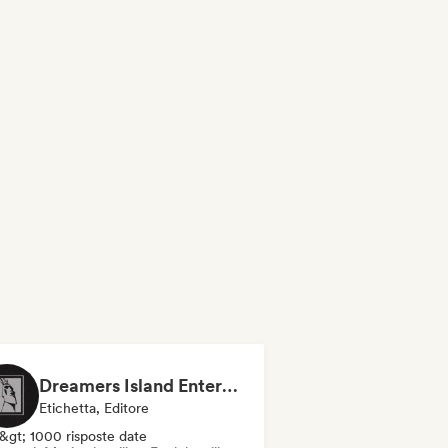
Dreamers Island Entertainment
Etichetta, Editore
&gt; 1000 risposte date