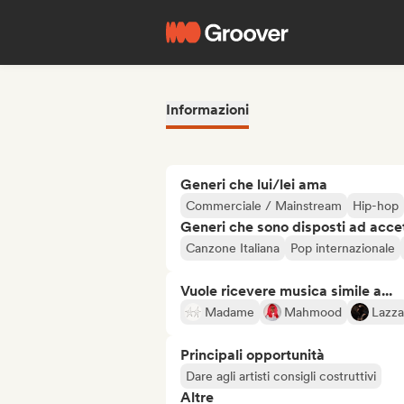
Informazioni
Generi che lui/lei ama
Commerciale / Mainstream
Hip-hop
Generi che sono disposti ad acce
Canzone Italiana
Pop internazionale
Vuole ricevere musica simile a...
Madame
Mahmood
Lazza
Principali opportunità
Dare agli artisti consigli costruttivi
Altre