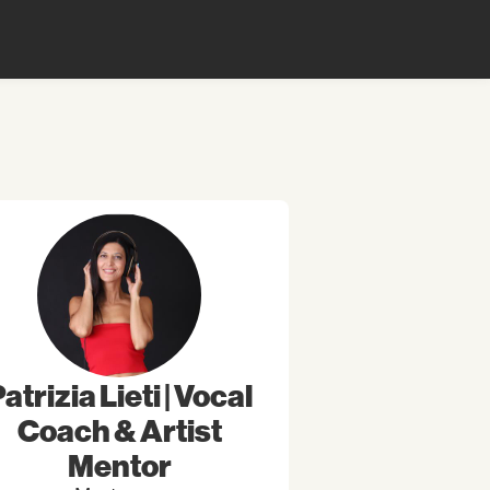
atrizia Lieti | Vocal
Coach & Artist
Mentor