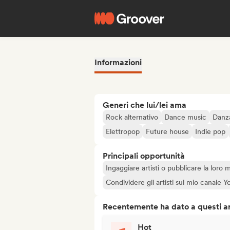
Informazioni
Generi che lui/lei ama
Rock alternativo
Dance music
Danz
Elettropop
Future house
Indie pop
Principali opportunità
Ingaggiare artisti o pubblicare la loro 
Condividere gli artisti sul mio canale
Recentemente ha dato a questi art
Hot