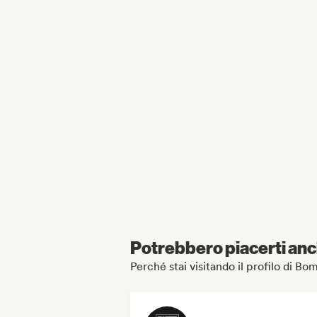
Potrebbero piacerti anch
Perché stai visitando il profilo di Bo