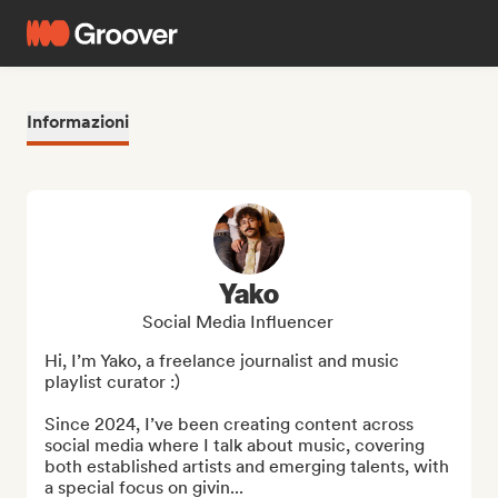
Informazioni
Yako
Social Media Influencer
Hi, I’m Yako, a freelance journalist and music 
playlist curator :)

Since 2024, I’ve been creating content across 
social media where I talk about music, covering 
both established artists and emerging talents, with 
a special focus on givin...