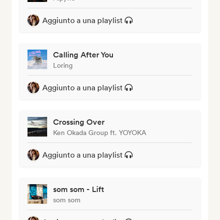
Aggiunto a una playlist
Calling After You
Loring
Aggiunto a una playlist
Crossing Over
Ken Okada Group ft. YOYOKA
Aggiunto a una playlist
som som - Lift
som som