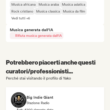
Musica africana
Musica araba
Musica asiatica
Rock cristiano
Musica classica
Musica da film
Vedi tutti +6
Musica generata dall'IA
Rifiuta musica generata dall'IA
Potrebbero piacerti anche questi
curatori/professionisti...
Perché stai visitando il profilo di Yako
Big Indie Giant
Stazione Radio
&gt; 4200 risposte date