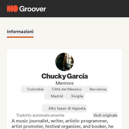
Informazioni
Chucky García
Mentore
Colombia
Città del Messico
Barcelona
Madrid
Siviglia
Alto tasso di risposta
Tradotto automaticamente
Vedi originale
A music journalist, writer, artistic programmer, 
artist promoter, festival organizer, and booker, he 