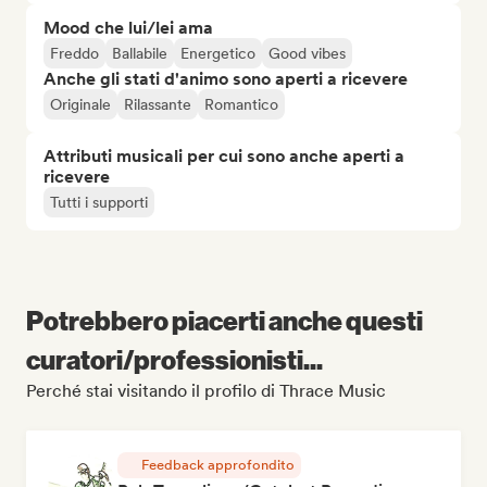
Mood che lui/lei ama
Freddo
Ballabile
Energetico
Good vibes
Anche gli stati d'animo sono aperti a ricevere
Originale
Rilassante
Romantico
Attributi musicali per cui sono anche aperti a
ricevere
Tutti i supporti
Potrebbero piacerti anche questi
curatori/professionisti...
Perché stai visitando il profilo di Thrace Music
Feedback approfondito