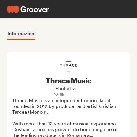
Informazioni
Thrace Music
Etichetta
22.5k
Thrace Music is an independent record label 
founded in 2012 by producer and artist Cristian 
Tarcea (Monoir).

With more than 12 years of musical experience, 
Cristian Tarcea has grown into becoming one of 
the leading producers in Romania a...