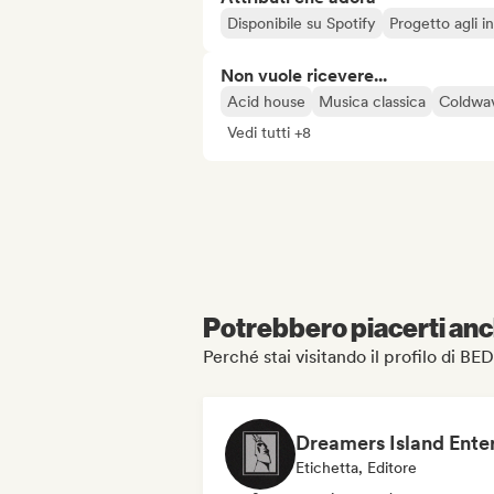
Disponibile su Spotify
Progetto agli in
Non vuole ricevere...
Acid house
Musica classica
Coldwa
Vedi tutti +8
Potrebbero piacerti anch
Perché stai visitando il profilo di
Etichetta, Editore