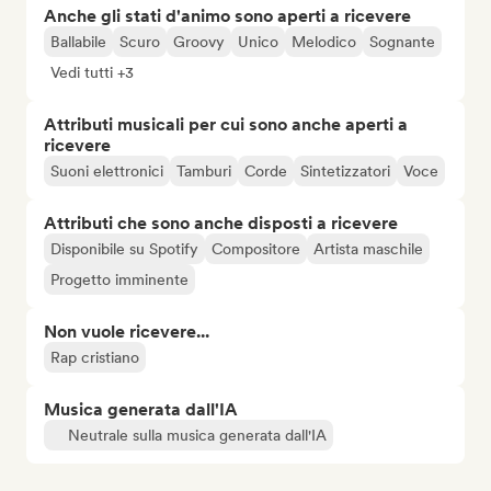
Anche gli stati d'animo sono aperti a ricevere
Ballabile
Scuro
Groovy
Unico
Melodico
Sognante
Vedi tutti +3
Attributi musicali per cui sono anche aperti a
ricevere
Suoni elettronici
Tamburi
Corde
Sintetizzatori
Voce
Attributi che sono anche disposti a ricevere
Disponibile su Spotify
Compositore
Artista maschile
Progetto imminente
Non vuole ricevere...
Rap cristiano
Musica generata dall'IA
Neutrale sulla musica generata dall'IA