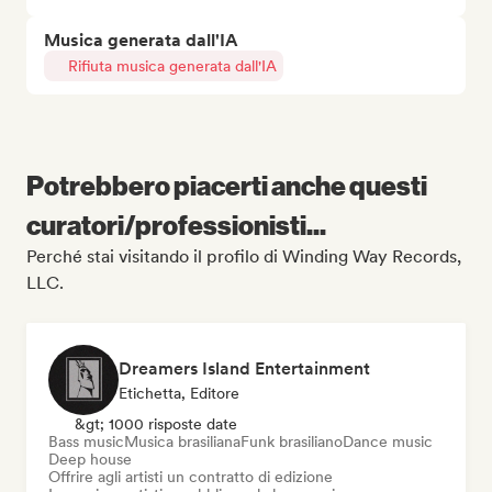
Musica generata dall'IA
Rifiuta musica generata dall'IA
Potrebbero piacerti anche questi
curatori/professionisti...
Perché stai visitando il profilo di Winding Way Records,
LLC.
Dreamers Island Entertainment
Etichetta, Editore
&gt; 1000 risposte date
Bass music
Musica brasiliana
Funk brasiliano
Dance music
Deep house
Offrire agli artisti un contratto di edizione