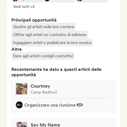
Vedi tutti +3
Principali opportunità
Gestire gli artisti nella loro carriera
Offrire agli artisti un contratto di edizione
Ingaggiare artisti o pubblicare la loro musica
Altre
Dare agli artisti consigli costruttivi
Recentemente ha dato a questi artisti delle
opportunità
Courtney
Camp Bedford
Organizzare una riunione
Say My Name