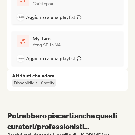
Christopha
Aggiunto a una playlist
My Turn
Yxng STUNNA
Aggiunto a una playlist
Attributi che adora
Disponibile su Spotify
Potrebbero piacerti anche questi
curatori/professionisti...