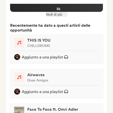
3k
Vedi di più
Recentemente ha dato a questi artisti delle
opportunità
THIS IS YOU
CHILLDRUMS
Aggiunto a una playlist
Airwaves
Dose Amigos
Aggiunto a una playlist
Face To Face ft. Omri Adler