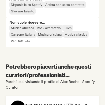
Disponibile su Spotify
Artista non sotto contratto
Giovane talento
Non vuole ricevere...
Musica africana
Rock alternativo
Blues
Canzone Italiana
Musica cristiana
Musica classica
Vedi tutti +42
Potrebbero piacerti anche questi
curatori/professionisti...
Perché stai visitando il profilo di Alex Bochel: Spotify
Curator