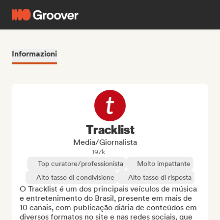
Informazioni
Tracklist
Media/Giornalista
197k
Top curatore/professionista
Molto impattante
Alto tasso di condivisione
Alto tasso di risposta
O Tracklist é um dos principais veículos de música 
e entretenimento do Brasil, presente em mais de 
10 canais, com publicação diária de conteúdos em 
diversos formatos no site e nas redes sociais, que 