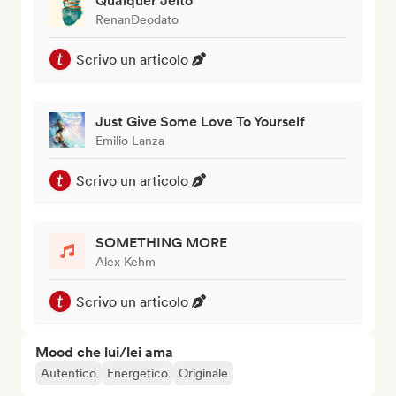
Qualquer Jeito
RenanDeodato
Scrivo un articolo
Just Give Some Love To Yourself
Emilio Lanza
Scrivo un articolo
SOMETHING MORE
Alex Kehm
Scrivo un articolo
Mood che lui/lei ama
Autentico
Energetico
Originale