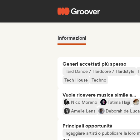
Informazioni
Generi accettati più spesso
Hard Dance / Hardcore / Hardstyle
Tech House
Techno
Vuole ricevere musica simile a...
Nico Moreno
Fatima Hajji
Amelie Lens
Deborah de Luca
Principali opportunità
Ingaggiare artisti o pubblicare la loro 