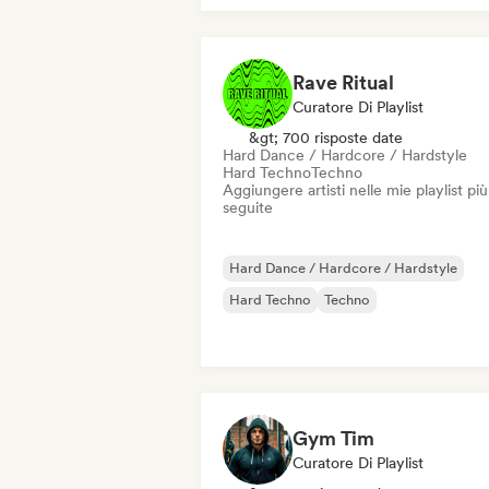
Rave Ritual
Curatore Di Playlist
&gt; 700 risposte date
Hard Dance / Hardcore / Hardstyle
Hard Techno
Techno
Aggiungere artisti nelle mie playlist più
seguite
Hard Dance / Hardcore / Hardstyle
Hard Techno
Techno
Gym Tim
Curatore Di Playlist