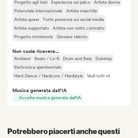
Progetto agli inizi
Esperienza sul palco
Artista donna
Potenziale internazionale
Artista maschile
Artista queer
Forte presenza sui social media
Artista supportato
Artista non sotto contratto
Progetto imminente
Giovane talento
Non vuole ricevere...
Ambient
Beats / Lo-fi
Drum and Bass
Dubstep
Elettronica sperimentale
Hard Dance / Hardcore / Hardstyle
Vedi tutti +5
Musica generata dall'IA
Accetta musica generata dall'IA
Potrebbero piacerti anche questi