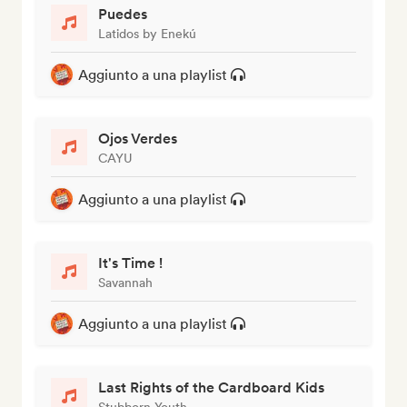
Puedes
Latidos by Enekú
Aggiunto a una playlist
Ojos Verdes
CAYU
Aggiunto a una playlist
It's Time !
Savannah
Aggiunto a una playlist
Last Rights of the Cardboard Kids
Stubborn Youth