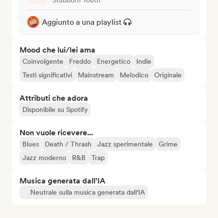
Aggiunto a una playlist
Mood che lui/lei ama
Coinvolgente
Freddo
Energetico
Indie
Testi significativi
Mainstream
Melodico
Originale
Attributi che adora
Disponibile su Spotify
Non vuole ricevere...
Blues
Death / Thrash
Jazz sperimentale
Grime
Jazz moderno
R&B
Trap
Musica generata dall'IA
Neutrale sulla musica generata dall'IA