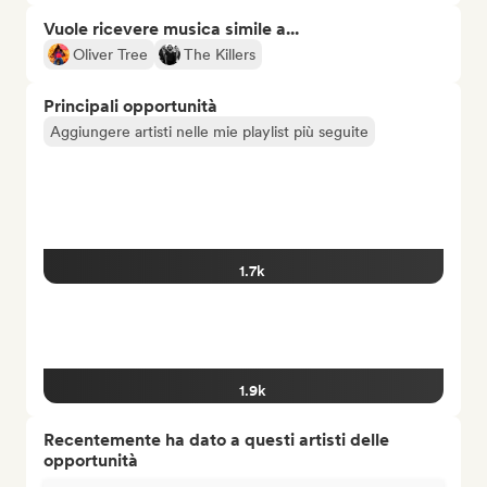
Vuole ricevere musica simile a...
Oliver Tree
The Killers
Principali opportunità
Aggiungere artisti nelle mie playlist più seguite
1.7k
1.9k
Recentemente ha dato a questi artisti delle
opportunità