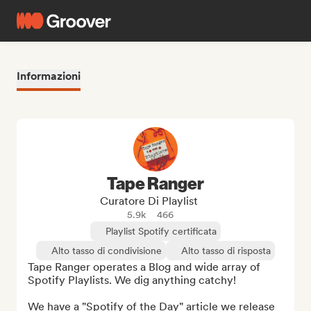
Informazioni
Tape Ranger
Curatore Di Playlist
5.9k
466
Playlist Spotify certificata
Alto tasso di condivisione
Alto tasso di risposta
Tape Ranger operates a Blog and wide array of 
Spotify Playlists. We dig anything catchy!

We have a "Spotify of the Day" article we release 