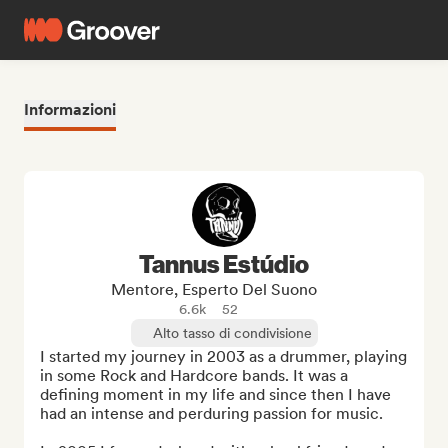
Informazioni
Tannus Estúdio
Mentore, Esperto Del Suono
6.6k
52
Alto tasso di condivisione
I started my journey in 2003 as a drummer, playing 
in some Rock and Hardcore bands. It was a 
defining moment in my life and since then I have 
had an intense and perduring passion for music. 
