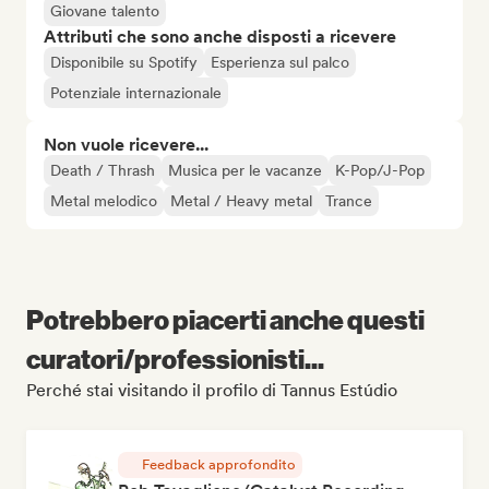
Giovane talento
Attributi che sono anche disposti a ricevere
Disponibile su Spotify
Esperienza sul palco
Potenziale internazionale
Non vuole ricevere...
Death / Thrash
Musica per le vacanze
K-Pop/J-Pop
Metal melodico
Metal / Heavy metal
Trance
Potrebbero piacerti anche questi
curatori/professionisti...
Perché stai visitando il profilo di Tannus Estúdio
Feedback approfondito