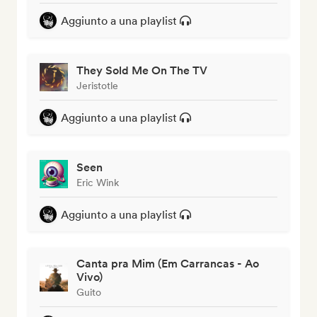
Aggiunto a una playlist
They Sold Me On The TV
Jeristotle
Aggiunto a una playlist
Seen
Eric Wink
Aggiunto a una playlist
Canta pra Mim (Em Carrancas - Ao
Vivo)
Guito