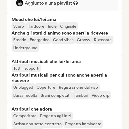
Aggiunto a una playlist
Mood che lui/lei ama
Scuro
Hardcore
Indie
Originale
Anche gli stati d'animo sono aperti a ricevere
Freddo
Energetico
Good vibes
Groovy
Rilassante
Underground
Attributi musicali che lui/lei ama
Tutti i supporti
Attributi musicali per cui sono anche aperti a
ricevere
Unplugged
Coperture
Registrazione dal vivo
Bassa fedeltà
Brani completati
Tamburi
Video clip
Attributi che adora
Compositore
Progetto agli inizi
Artista non sotto contratto
Progetto imminente