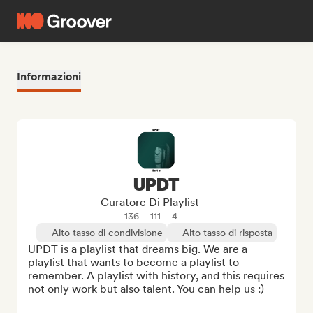
Informazioni
UPDT
Curatore Di Playlist
136
111
4
Alto tasso di condivisione
Alto tasso di risposta
UPDT is a playlist that dreams big. We are a 
playlist that wants to become a playlist to 
remember. A playlist with history, and this requires 
not only work but also talent. You can help us :)
