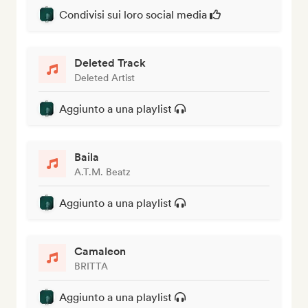
Condivisi sui loro social media
Deleted Track
Deleted Artist
Aggiunto a una playlist
Baila
A.T.M. Beatz
Aggiunto a una playlist
Camaleon
BRITTA
Aggiunto a una playlist