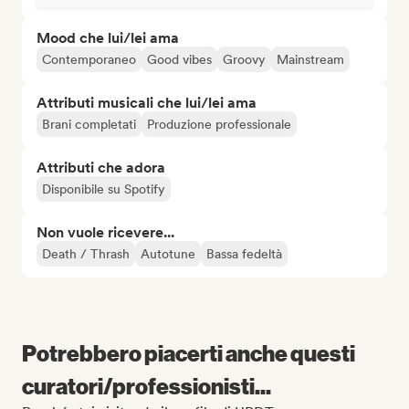
Mood che lui/lei ama
Contemporaneo
Good vibes
Groovy
Mainstream
Attributi musicali che lui/lei ama
Brani completati
Produzione professionale
Attributi che adora
Disponibile su Spotify
Non vuole ricevere...
Death / Thrash
Autotune
Bassa fedeltà
Potrebbero piacerti anche questi
curatori/professionisti...