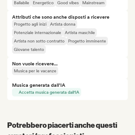
Ballabile
Energetico
Good vibes
Mainstream
Attributi che sono anche disposti a ricevere
Progetto agli inizi
Artista donna
Potenziale internazionale
Artista maschile
Artista non sotto contratto
Progetto imminente
Giovane talento
Non vuole ricevere...
Musica per le vacanze
Musica generata dall'IA
Accetta musica generata dall'IA
Potrebbero piacerti anche questi