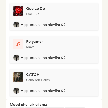
Que Le De
Emi Blue
Aggiunto a una playlist
Polyamor
Maw
Aggiunto a una playlist
CATCH!
Cameron Dallas
Aggiunto a una playlist
Mood che lui/lei ama