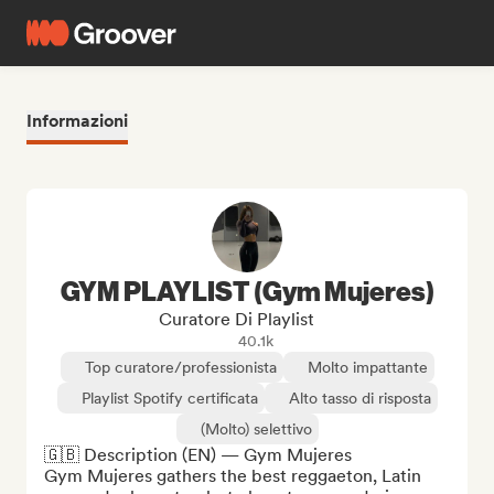
Informazioni
GYM PLAYLIST (Gym Mujeres)
Curatore Di Playlist
40.1k
Top curatore/professionista
Molto impattante
Playlist Spotify certificata
Alto tasso di risposta
(Molto) selettivo
🇬🇧 Description (EN) — Gym Mujeres

Gym Mujeres gathers the best reggaeton, Latin 