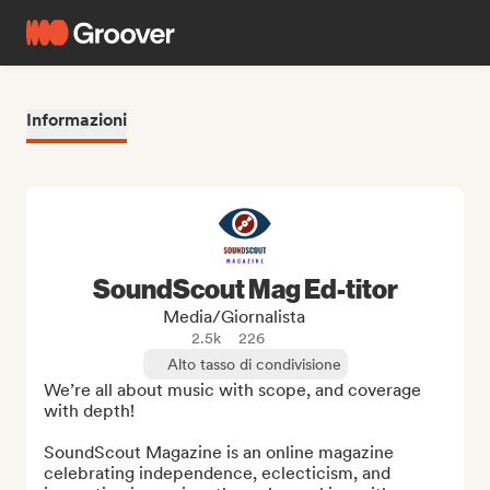
Informazioni
SoundScout Mag Ed-titor
Media/Giornalista
2.5k
226
Alto tasso di condivisione
We’re all about music with scope, and coverage 
with depth!

SoundScout Magazine is an online magazine 
celebrating independence, eclecticism, and 