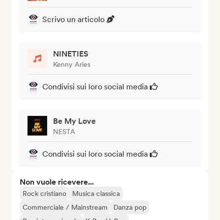
Scrivo un articolo
NINETIES
Kenny Aries
Condivisi sui loro social media
Be My Love
NESTA
Condivisi sui loro social media
Non vuole ricevere...
Rock cristiano
Musica classica
Commerciale / Mainstream
Danza pop