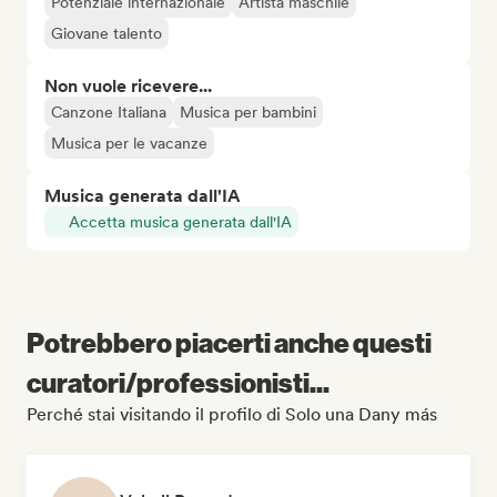
Potenziale internazionale
Artista maschile
Giovane talento
Non vuole ricevere...
Canzone Italiana
Musica per bambini
Musica per le vacanze
Musica generata dall'IA
Accetta musica generata dall'IA
Potrebbero piacerti anche questi
curatori/professionisti...
Perché stai visitando il profilo di Solo una Dany más