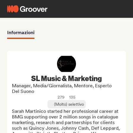
Informazioni
SL Music & Marketing
Manager, Media/Giornalista, Mentore, Esperto
Del Suono
279
135
(Molto) selettivo
Sarah Martinico started her professional career at 
BMG supporting over 2 million songs in catalogue 
marketing, research and partnerships for clients 
such as Quincy Jones, Johnny Cash, Def Leppard, 