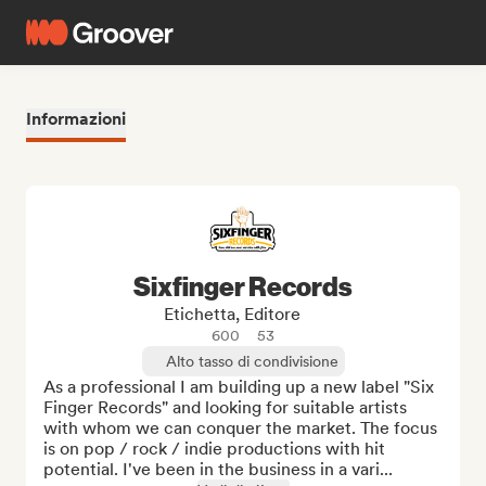
Informazioni
Sixfinger Records
Etichetta, Editore
600
53
Alto tasso di condivisione
As a professional I am building up a new label "Six 
Finger Records" and looking for suitable artists 
with whom we can conquer the market. The focus 
is on pop / rock / indie productions with hit 
potential. I've been in the business in a vari...