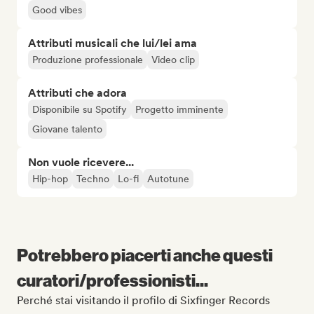
Good vibes
Attributi musicali che lui/lei ama
Produzione professionale
Video clip
Attributi che adora
Disponibile su Spotify
Progetto imminente
Giovane talento
Non vuole ricevere...
Hip-hop
Techno
Lo-fi
Autotune
Potrebbero piacerti anche questi
curatori/professionisti...
Perché stai visitando il profilo di Sixfinger Records