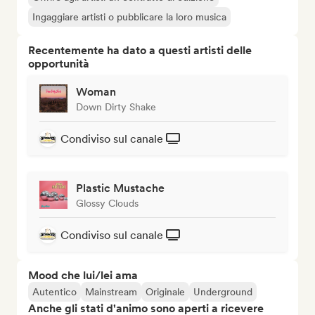
Ingaggiare artisti o pubblicare la loro musica
Recentemente ha dato a questi artisti delle
opportunità
Woman
Down Dirty Shake
Condiviso sul canale
Plastic Mustache
Glossy Clouds
Condiviso sul canale
Mood che lui/lei ama
Autentico
Mainstream
Originale
Underground
Anche gli stati d'animo sono aperti a ricevere