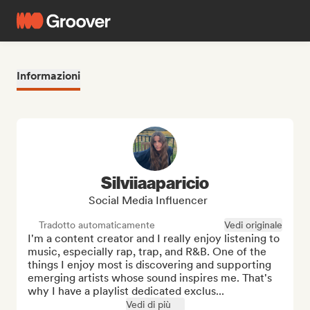
Informazioni
Silviiaaparicio
Social Media Influencer
Tradotto automaticamente
Vedi originale
I'm a content creator and I really enjoy listening to 
music, especially rap, trap, and R&B. One of the 
things I enjoy most is discovering and supporting 
emerging artists whose sound inspires me. That's 
why I have a playlist dedicated exclus...
Vedi di più