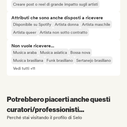
Creare post o reel di grande impatto sugli artisti
Attributi che sono anche disposti a ricevere
Disponibile su Spotify
Artista donna
Artista maschile
Artista queer
Artista non sotto contratto
Non vuole ricevere...
Musica araba
Musica asiatica
Bossa nova
Musica brasiliana
Funk brasiliano
Sertanejo brasiliano
Vedi tutti +11
Potrebbero piacerti anche questi
curatori/professionisti...
Perché stai visitando il profilo di Selo