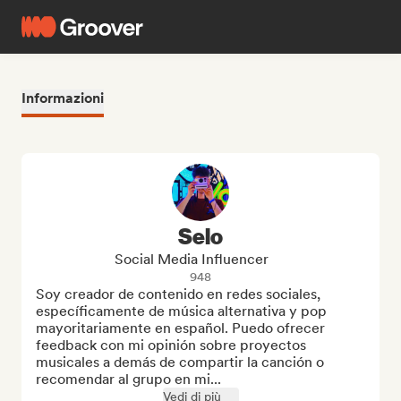
Informazioni
Selo
Social Media Influencer
948
Soy creador de contenido en redes sociales, 
específicamente de música alternativa y pop 
mayoritariamente en español. Puedo ofrecer 
feedback con mi opinión sobre proyectos 
musicales a demás de compartir la canción o 
recomendar al grupo en mi...
Vedi di più