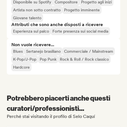
Disponibile su Spotify
Compositore
Progetto agli inizi
Artista non sotto contratto
Progetto imminente
Giovane talento
Attributi che sono anche disposti a ricevere
Esperienza sul palco
Forte presenza sui social media
Non vuole ricevere...
Blues
Sertanejo brasiliano
Commerciale / Mainstream
K-Pop/J-Pop
Pop Punk
Rock & Roll / Rock classico
Hardcore
Potrebbero piacerti anche questi
curatori/professionisti...
Perché stai visitando il profilo di Selo Caquí