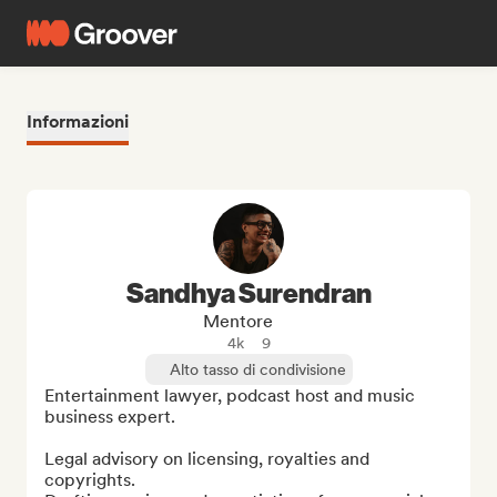
Informazioni
Sandhya Surendran
Mentore
4k
9
Alto tasso di condivisione
Entertainment lawyer, podcast host and music 
business expert.

Legal advisory on licensing, royalties and 
copyrights.
