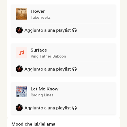
Flower
Tubefreeks
Aggiunto a una playlist
Surface
King Father Baboon
Aggiunto a una playlist
Let Me Know
Raging Lines
Aggiunto a una playlist
Mood che lui/lei ama