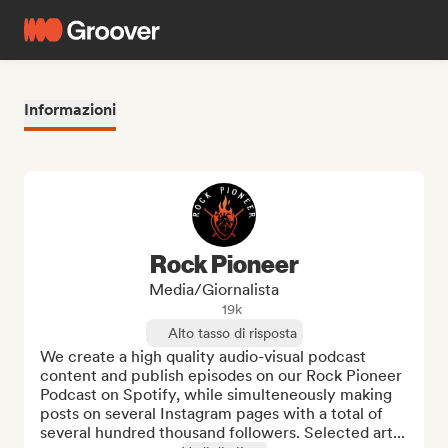
Informazioni
Rock Pioneer
Media/Giornalista
19k
Alto tasso di risposta
We create a high quality audio-visual podcast 
content and publish episodes on our Rock Pioneer 
Podcast on Spotify, while simulteneously making 
posts on several Instagram pages with a total of 
several hundred thousand followers. Selected art...