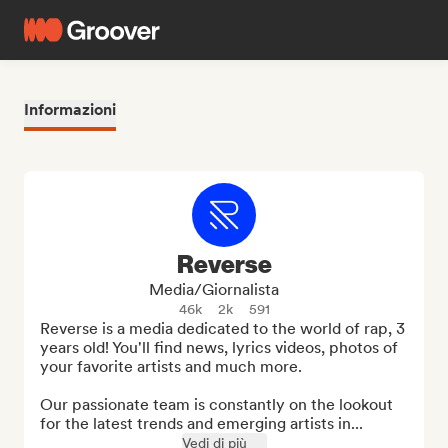
Informazioni
Reverse
Media/Giornalista
46k
2k
591
Reverse is a media dedicated to the world of rap, 3 
years old! You'll find news, lyrics videos, photos of 
your favorite artists and much more.

Our passionate team is constantly on the lookout 
for the latest trends and emerging artists in...
Vedi di più