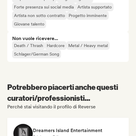
Forte presenza sui social media
Artista supportato
Artista non sotto contratto
Progetto imminente
Giovane talento
Non vuole ricevere...
Death / Thrash
Hardcore
Metal / Heavy metal
Schlager/German Song
Potrebbero piacerti anche questi
curatori/professionisti...
Perché stai visitando il profilo di Reverse
Dreamers Island Entertainment