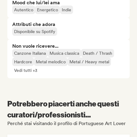
Mood che lui/lei ama
Autentico
Energetico
Indie
Attributi che adora
Disponibile su Spotify
Non vuole ricevere...
Canzone Italiana
Musica classica
Death / Thrash
Hardcore
Metal melodico
Metal / Heavy metal
Vedi tutti +3
Potrebbero piacerti anche questi
curatori/professionisti...
Perché stai visitando il profilo di Portuguese Art Lover