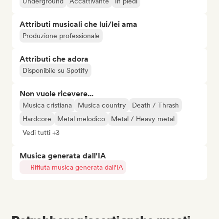
Underground
Accattivante
In piedi
Attributi musicali che lui/lei ama
Produzione professionale
Attributi che adora
Disponibile su Spotify
Non vuole ricevere...
Musica cristiana
Musica country
Death / Thrash
Hardcore
Metal melodico
Metal / Heavy metal
Vedi tutti +3
Musica generata dall'IA
Rifiuta musica generata dall'IA