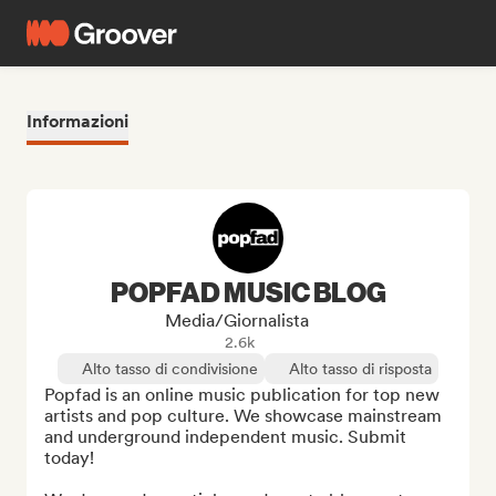
Informazioni
POPFAD MUSIC BLOG
Media/Giornalista
2.6k
Alto tasso di condivisione
Alto tasso di risposta
Popfad is an online music publication for top new 
artists and pop culture. We showcase mainstream 
and underground independent music. Submit 
today!
