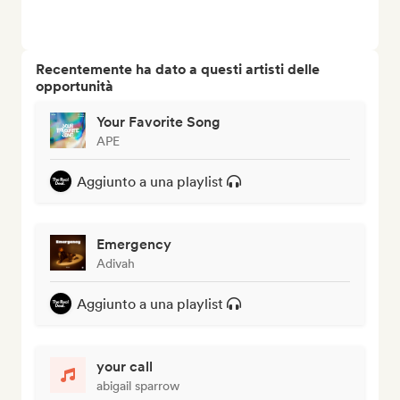
Recentemente ha dato a questi artisti delle
opportunità
Your Favorite Song
APE
Aggiunto a una playlist
Emergency
Adivah
Aggiunto a una playlist
your call
abigail sparrow