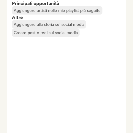
Principali opportunità
Aggiungere artisti nelle mie playlist più seguite
Altre
Aggiungere alla storia sui social media
Creare post o reel sui social media