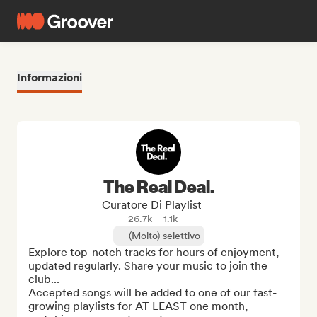
Informazioni
The Real Deal.
Curatore Di Playlist
26.7k
1.1k
(Molto) selettivo
Explore top-notch tracks for hours of enjoyment, 
updated regularly. Share your music to join the 
club... 

Accepted songs will be added to one of our fast-
growing playlists for AT LEAST one month, 