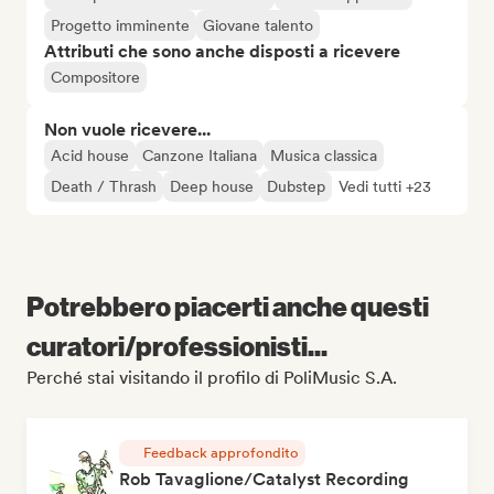
Progetto imminente
Giovane talento
Attributi che sono anche disposti a ricevere
Compositore
Non vuole ricevere...
Acid house
Canzone Italiana
Musica classica
Death / Thrash
Deep house
Dubstep
Vedi tutti +23
Potrebbero piacerti anche questi
curatori/professionisti...
Perché stai visitando il profilo di PoliMusic S.A.
Feedback approfondito
Rob Tavaglione/Catalyst Recording