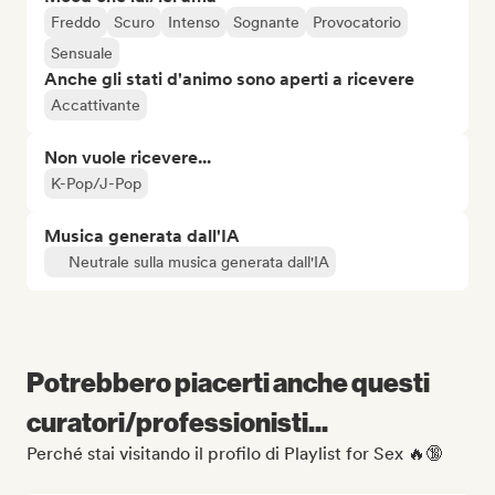
Freddo
Scuro
Intenso
Sognante
Provocatorio
Sensuale
Anche gli stati d'animo sono aperti a ricevere
Accattivante
Non vuole ricevere...
K-Pop/J-Pop
Musica generata dall'IA
Neutrale sulla musica generata dall'IA
Potrebbero piacerti anche questi
curatori/professionisti...
Perché stai visitando il profilo di Playlist for Sex 🔥🔞