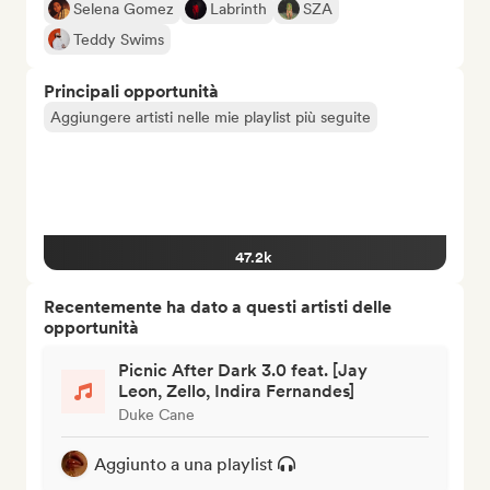
Selena Gomez
Labrinth
SZA
Teddy Swims
Principali opportunità
Aggiungere artisti nelle mie playlist più seguite
47.2k
Recentemente ha dato a questi artisti delle
opportunità
Picnic After Dark 3.0 feat. [Jay
Leon, Zello, Indira Fernandes]
Duke Cane
Aggiunto a una playlist