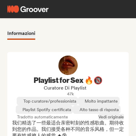
Informazioni
Playlist for Sex 🔥🔞
Curatore Di Playlist
47k
Top curatore/professionista
Molto impattante
Playlist Spotify certificata
Alto tasso di risposta
Tradotto automaticamente
Vedi originale
我们精选了一些最适合亲密时刻的性感歌曲。期待收
到您的作品。我们接受各种不同的音乐风格，但一定
要有性感撩人的感觉 🔥🔞