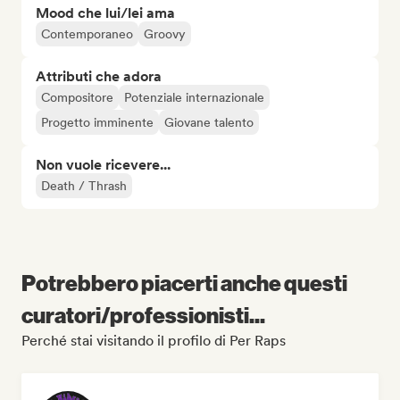
Mood che lui/lei ama
Contemporaneo
Groovy
Attributi che adora
Compositore
Potenziale internazionale
Progetto imminente
Giovane talento
Non vuole ricevere...
Death / Thrash
Potrebbero piacerti anche questi
curatori/professionisti...
Perché stai visitando il profilo di Per Raps